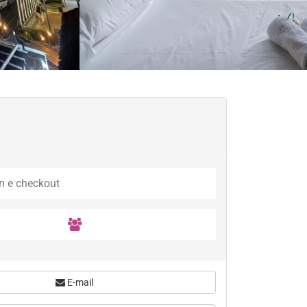
E-mail