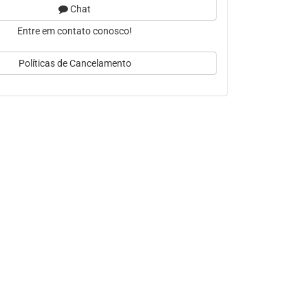
Chat
Entre em contato conosco!
Políticas de Cancelamento