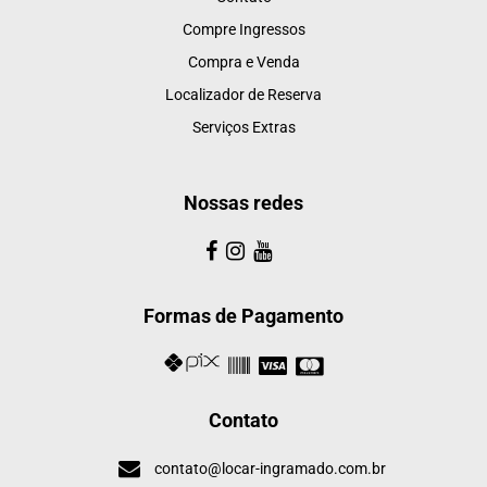
Compre Ingressos
Compra e Venda
Localizador de Reserva
Serviços Extras
Nossas redes
Formas de Pagamento
Contato
contato@locar-ingramado.com.br