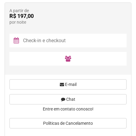
A partir de
R$ 197,00
por noite
E-mail
Chat
Entre em contato conosco!
Políticas de Cancelamento