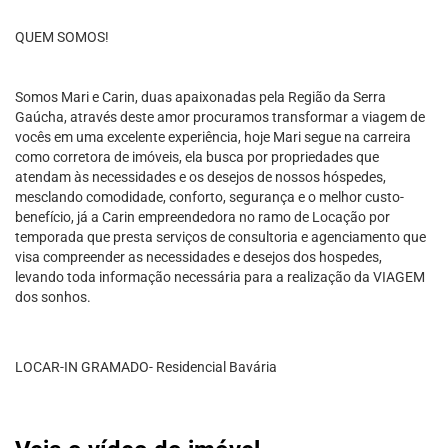
QUEM SOMOS!
Somos Mari e Carin, duas apaixonadas pela Região da Serra
Gaúcha, através deste amor procuramos transformar a viagem de
vocês em uma excelente experiência, hoje Mari segue na carreira
como corretora de imóveis, ela busca por propriedades que
atendam às necessidades e os desejos de nossos hóspedes,
mesclando comodidade, conforto, segurança e o melhor custo-
benefício, já a Carin empreendedora no ramo de Locação por
temporada que presta serviços de consultoria e agenciamento que
visa compreender as necessidades e desejos dos hospedes,
levando toda informação necessária para a realização da VIAGEM
dos sonhos.
LOCAR-IN GRAMADO- Residencial Bavária