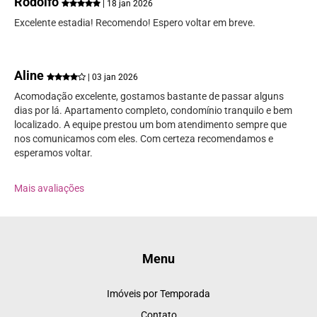
Rodolfo
| 18 jan 2026
Excelente estadia! Recomendo! Espero voltar em breve.
Aline
| 03 jan 2026
Acomodação excelente, gostamos bastante de passar alguns
dias por lá. Apartamento completo, condomínio tranquilo e bem
localizado. A equipe prestou um bom atendimento sempre que
nos comunicamos com eles. Com certeza recomendamos e
esperamos voltar.
Mais avaliações
Menu
Imóveis por Temporada
Contato