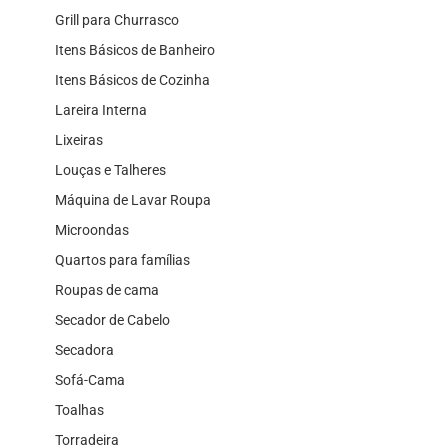
Grill para Churrasco
Itens Básicos de Banheiro
Itens Básicos de Cozinha
Lareira Interna
Lixeiras
Louças e Talheres
Máquina de Lavar Roupa
Microondas
Quartos para famílias
Roupas de cama
Secador de Cabelo
Secadora
Sofá-Cama
Toalhas
Torradeira