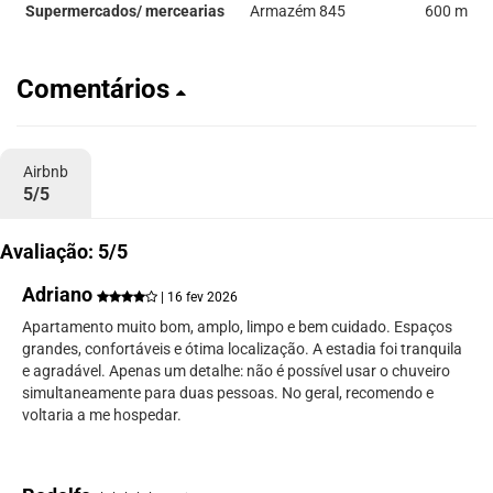
Supermercados/ mercearias
Armazém 845
600 m
Comentários
Airbnb
5/5
Avaliação: 5/5
Adriano
| 16 fev 2026
Apartamento muito bom, amplo, limpo e bem cuidado. Espaços
grandes, confortáveis e ótima localização. A estadia foi tranquila
e agradável. Apenas um detalhe: não é possível usar o chuveiro
simultaneamente para duas pessoas. No geral, recomendo e
voltaria a me hospedar.