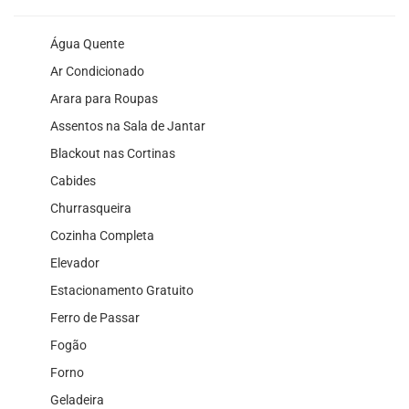
Água Quente
Ar Condicionado
Arara para Roupas
Assentos na Sala de Jantar
Blackout nas Cortinas
Cabides
Churrasqueira
Cozinha Completa
Elevador
Estacionamento Gratuito
Ferro de Passar
Fogão
Forno
Geladeira