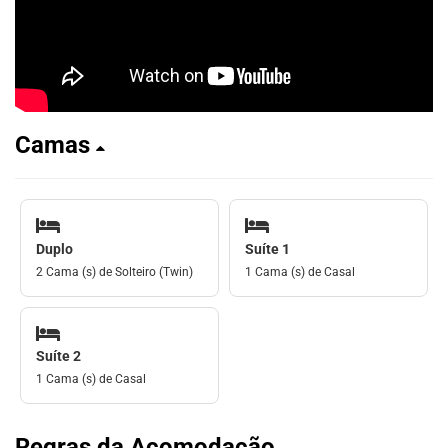
Camas
Duplo
Suíte 1
2 Cama (s) de Solteiro (Twin)
1 Cama (s) de Casal
Suíte 2
1 Cama (s) de Casal
Regras da Acomodação