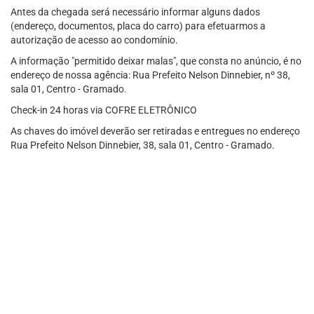
Antes da chegada será necessário informar alguns dados
(endereço, documentos, placa do carro) para efetuarmos a
autorização de acesso ao condomínio.
A informação "permitido deixar malas", que consta no anúncio, é no
endereço de nossa agência: Rua Prefeito Nelson Dinnebier, nº 38,
sala 01, Centro - Gramado.
Check-in 24 horas via COFRE ELETRÔNICO
As chaves do imóvel deverão ser retiradas e entregues no endereço
Rua Prefeito Nelson Dinnebier, 38, sala 01, Centro - Gramado.