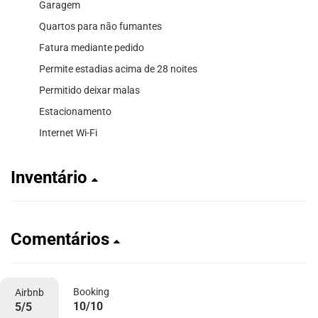
Garagem
Quartos para não fumantes
Fatura mediante pedido
Permite estadias acima de 28 noites
Permitido deixar malas
Estacionamento
Internet Wi-Fi
Inventário
Comentários
Booking
Airbnb
10/10
5/5