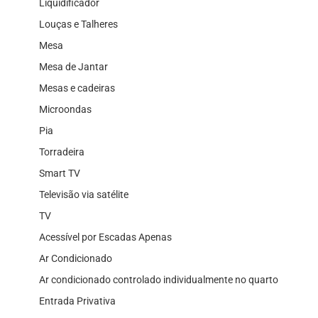
Liquidificador
Louças e Talheres
Mesa
Mesa de Jantar
Mesas e cadeiras
Microondas
Pia
Torradeira
Smart TV
Televisão via satélite
TV
Acessível por Escadas Apenas
Ar Condicionado
Ar condicionado controlado individualmente no quarto
Entrada Privativa