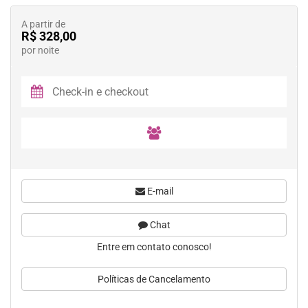
A partir de
R$ 328,00
por noite
E-mail
Chat
Entre em contato conosco!
Políticas de Cancelamento