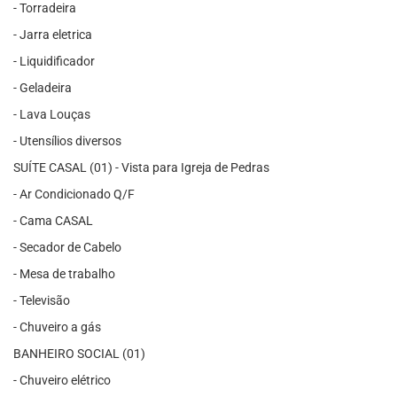
- Torradeira
- Jarra eletrica
- Liquidificador
- Geladeira
- Lava Louças
- Utensílios diversos
SUÍTE CASAL (01) - Vista para Igreja de Pedras
- Ar Condicionado Q/F
- Cama CASAL
- Secador de Cabelo
- Mesa de trabalho
- Televisão
- Chuveiro a gás
BANHEIRO SOCIAL (01)
- Chuveiro elétrico