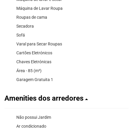
Máquina de Lavar Roupa
Roupas de cama
Secadora
Sofá
Varal para Secar Roupas
Cartões Eletrónicos
Chaves Eletrónicas
Área - 85 (m²)
Garagem Gratuita 1
Amenities dos arredores
Não possui Jardim
Ar condicionado