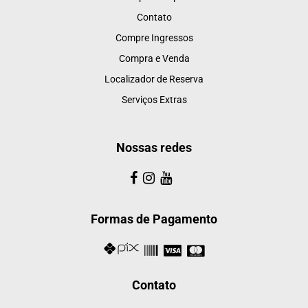
Contato
Compre Ingressos
Compra e Venda
Localizador de Reserva
Serviços Extras
Nossas redes
Formas de Pagamento
Contato