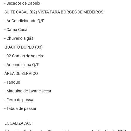
- Secador de Cabelo
SUITE CASAL (02) VISTA PARA BORGES DE MEDEIROS
- Ar Condicionado Q/F
- Cama Casal
- Chuveiro a gás
QUARTO DUPLO (03)
- 02 Camas de solteiro
- Ar condiciona Q/F
ÁREA DE SERVIÇO
- Tanque
- Maquina de lavar e secar
- Ferro de passar
- Tábua de passar
LOCALIZAÇÃO: