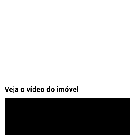
Veja o vídeo do imóvel