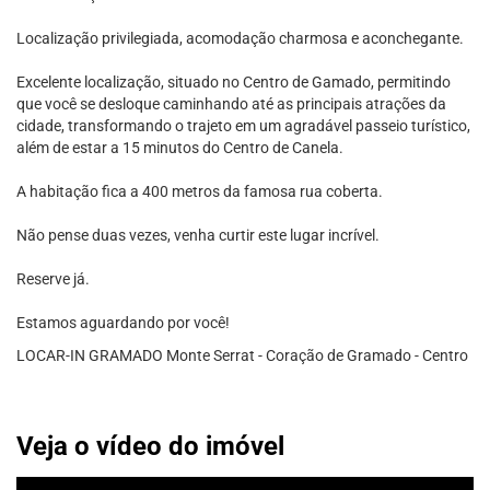
Localização privilegiada, acomodação charmosa e aconchegante.
Excelente localização, situado no Centro de Gamado, permitindo
que você se desloque caminhando até as principais atrações da
cidade, transformando o trajeto em um agradável passeio turístico,
além de estar a 15 minutos do Centro de Canela.
A habitação fica a 400 metros da famosa rua coberta.
Não pense duas vezes, venha curtir este lugar incrível.
Reserve já.
Estamos aguardando por você!
LOCAR-IN GRAMADO Monte Serrat - Coração de Gramado - Centro
Veja o vídeo do imóvel