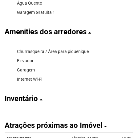
Água Quente
Garagem Gratuita 1
Amenities dos arredores
Churrasqueira / Área para piquenique
Elevador
Garagem
Internet Wi-Fi
Inventário
Atrações próximas ao Imóvel