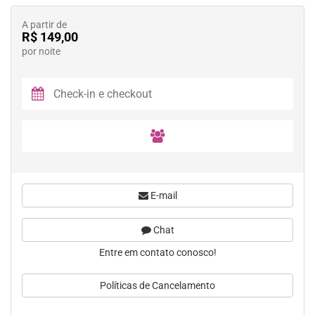
A partir de
R$ 149,00
por noite
E-mail
Chat
Entre em contato conosco!
Políticas de Cancelamento