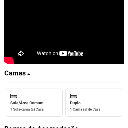
Camas
Sala/Área Comum
Duplo
1 Sofá-cama (s) Casal
1 Cama (s) de Casal