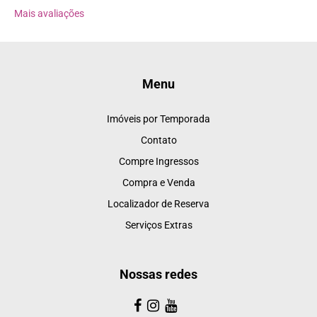
Mais avaliações
Menu
Imóveis por Temporada
Contato
Compre Ingressos
Compra e Venda
Localizador de Reserva
Serviços Extras
Nossas redes