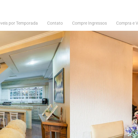
veis por Temporada
Contato
Compre Ingressos
Compra e 