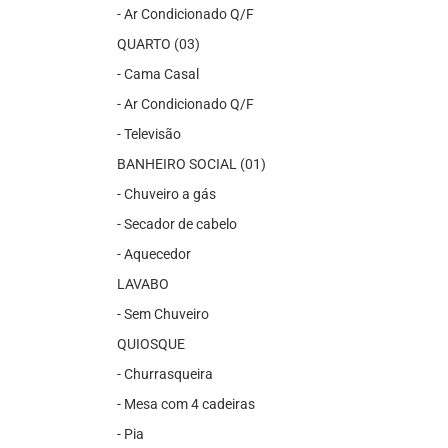
- Ar Condicionado Q/F
QUARTO (03)
- Cama Casal
- Ar Condicionado Q/F
- Televisão
BANHEIRO SOCIAL (01)
- Chuveiro a gás
- Secador de cabelo
- Aquecedor
LAVABO
- Sem Chuveiro
QUIOSQUE
- Churrasqueira
- Mesa com 4 cadeiras
- Pia