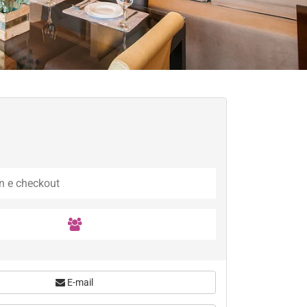
E-mail