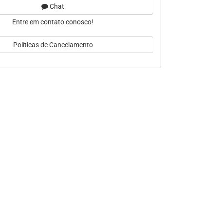
Chat
Entre em contato conosco!
Políticas de Cancelamento