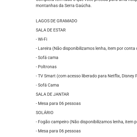
montanhas da Serra Gaúcha.
LAGOS DE GRAMADO
SALA DE ESTAR
- Wi-Fi
- Lareira (Não disponibilizamos lenha, item por conta
- Sofá cama
- Poltronas
- TV Smart (com acesso liberado para Netflix, Disney 
- Sofá Cama
SALA DE JANTAR
- Mesa para 06 pessoas
SOLÁRIO
- Fogão campeiro (Não disponibilizamos lenha, item 
- Mesa para 06 pessoas