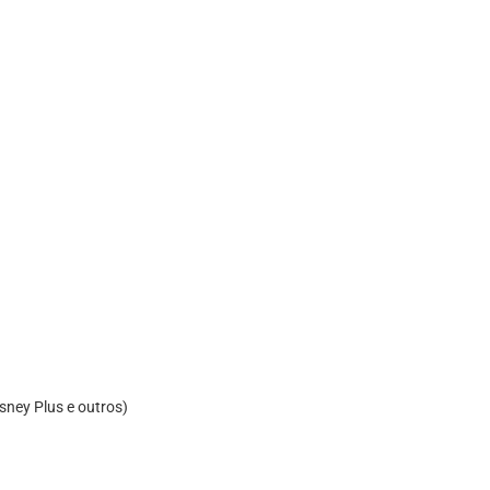
isney Plus e outros)