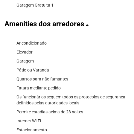
Garagem Gratuita 1
Amenities dos arredores
Ar condicionado
Elevador
Garagem
Pátio ou Varanda
Quartos para não fumantes
Fatura mediante pedido
Os funcionários seguem todos os protocolos de segurança
definidos pelas autoridades locais
Permite estadias acima de 28 noites
Internet Wi-Fi
Estacionamento