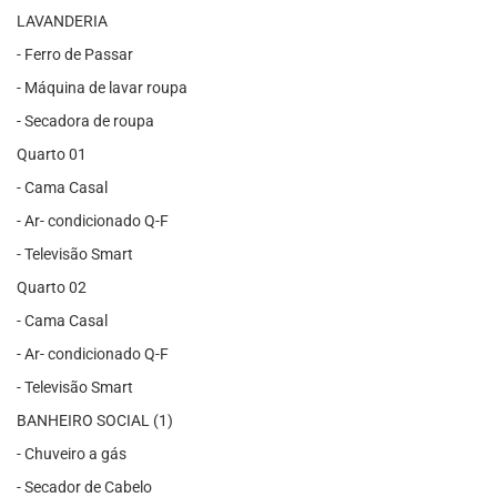
LAVANDERIA
- Ferro de Passar
- Máquina de lavar roupa
- Secadora de roupa
Quarto 01
- Cama Casal
- Ar- condicionado Q-F
- Televisão Smart
Quarto 02
- Cama Casal
- Ar- condicionado Q-F
- Televisão Smart
BANHEIRO SOCIAL (1)
- Chuveiro a gás
- Secador de Cabelo