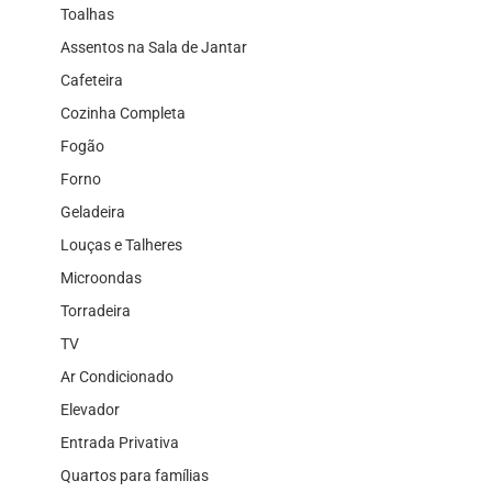
Toalhas
Assentos na Sala de Jantar
Cafeteira
Cozinha Completa
Fogão
Forno
Geladeira
Louças e Talheres
Microondas
Torradeira
TV
Ar Condicionado
Elevador
Entrada Privativa
Quartos para famílias