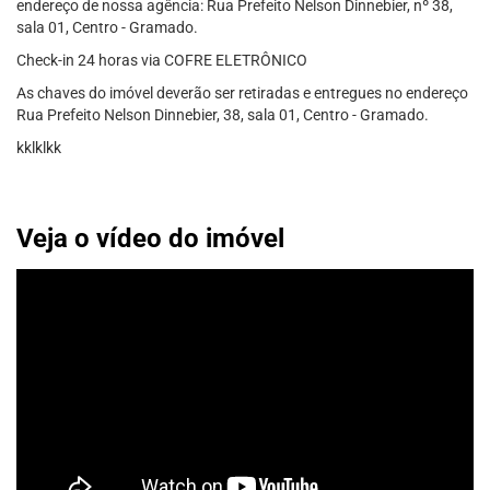
endereço de nossa agência: Rua Prefeito Nelson Dinnebier, nº 38,
sala 01, Centro - Gramado.
Check-in 24 horas via COFRE ELETRÔNICO
As chaves do imóvel deverão ser retiradas e entregues no endereço
Rua Prefeito Nelson Dinnebier, 38, sala 01, Centro - Gramado.
kklklkk
Veja o vídeo do imóvel