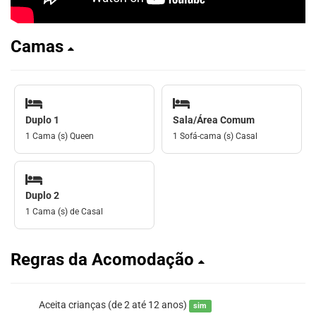
Camas
Duplo 1
Sala/Área Comum
1 Cama (s) Queen
1 Sofá-cama (s) Casal
Duplo 2
1 Cama (s) de Casal
Regras da Acomodação
Aceita crianças (de 2 até 12 anos)
sim