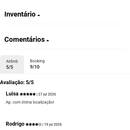
Inventário
Comentários
Booking
Airbnb
9/10
5/5
Avaliação: 5/5
Luisa
| 27 jul 2026
Ap. com ótima localização!
Rodrigo
| 19 jul 2026