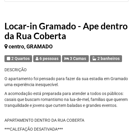
Locar-in Gramado - Ape dentro
da Rua Coberta
centro, GRAMADO
2 Quartos
6 pessoas
3 Camas
2 banheiros
DESCRIÇÃO
O apartamento foi pensado para fazer da sua estadia em Gramado
uma experiência inesquecível.
A acomodação está preparada para atender a todos os públicos:
casais que buscam romantismo na lua-de-mel, famílias que querem
tranquilidade e jovens que curtem baladas e grandes eventos.
APARTAMENTO DENTRO DA RUA COBERTA
***CALEFAÇÃO DESATIVADA***