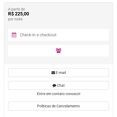
A partir de
R$ 225,00
por noite
E-mail
Chat
Entre em contato conosco!
Políticas de Cancelamento