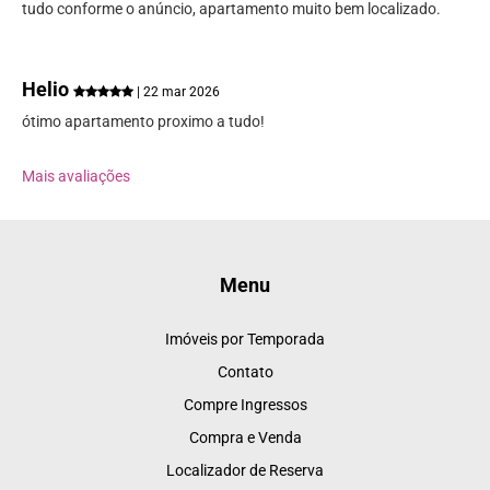
tudo conforme o anúncio, apartamento muito bem localizado.
Helio
| 22 mar 2026
ótimo apartamento proximo a tudo!
Mais avaliações
Menu
Imóveis por Temporada
Contato
Compre Ingressos
Compra e Venda
Localizador de Reserva