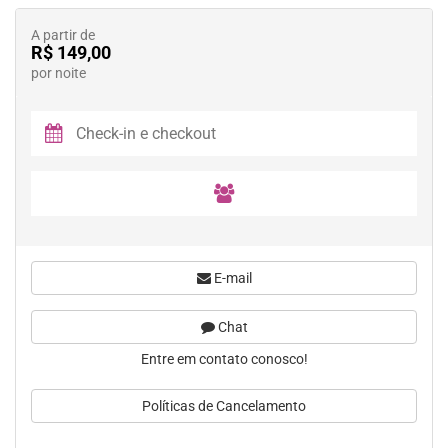
A partir de
R$ 149,00
por noite
E-mail
Chat
Entre em contato conosco!
Políticas de Cancelamento