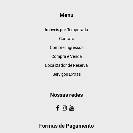
Menu
Imóveis por Temporada
Contato
Compre Ingressos
Compra e Venda
Localizador de Reserva
Serviços Extras
Nossas redes
Formas de Pagamento