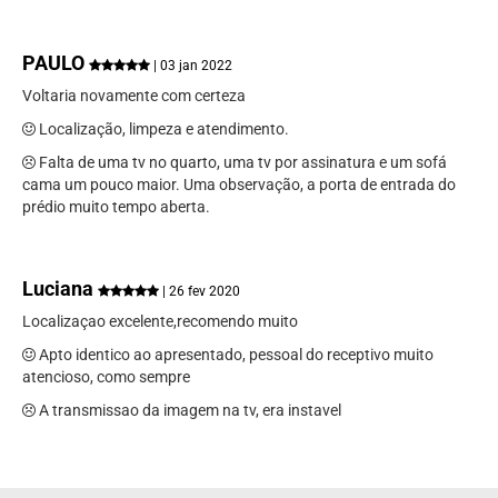
PAULO
| 03 jan 2022
Voltaria novamente com certeza
Localização, limpeza e atendimento.
Falta de uma tv no quarto, uma tv por assinatura e um sofá
cama um pouco maior. Uma observação, a porta de entrada do
prédio muito tempo aberta.
Luciana
| 26 fev 2020
Localizaçao excelente,recomendo muito
Apto identico ao apresentado, pessoal do receptivo muito
atencioso, como sempre
A transmissao da imagem na tv, era instavel