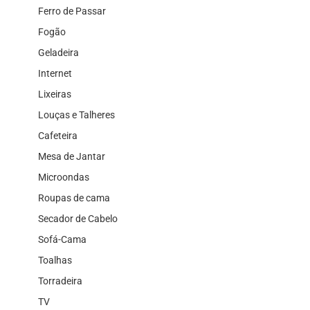
Ferro de Passar
Fogão
Geladeira
Internet
Lixeiras
Louças e Talheres
Cafeteira
Mesa de Jantar
Microondas
Roupas de cama
Secador de Cabelo
Sofá-Cama
Toalhas
Torradeira
TV