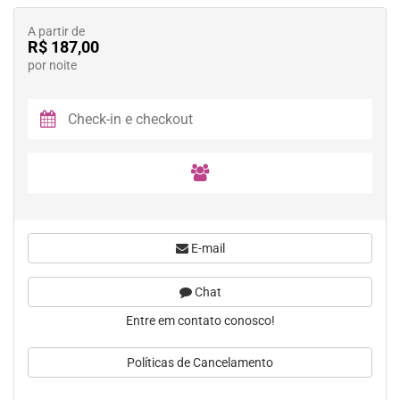
A partir de
R$ 187,00
por noite
E-mail
Chat
Entre em contato conosco!
Políticas de Cancelamento