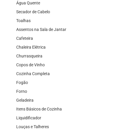
Água Quente
Secador de Cabelo
Toalhas
Assentos na Sala de Jantar
Cafeteira
Chaleira Elétrica
Churrasqueira
Copos de Vinho
Cozinha Completa
Fogão
Forno
Geladeira
Itens Básicos de Cozinha
Liquidificador
Louças e Talheres