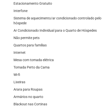
Estacionamento Gratuito
Interfone
Sistema de aquecimento/ar condicionado controlado pelo
hóspede
Ar Condicionado Individual para o Quarto de Hóspedes
Não permite pets
Quartos para famílias
Internet
Mesa com tomada elétrica
Tomada Perto da Cama
Wi-fi
Lixeiras
Arara para Roupas
Armários no quarto
Blackout nas Cortinas