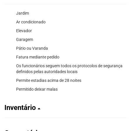
Jardim
Ar condicionado
Elevador
Garagem
Pátio ou Varanda
Fatura mediante pedido
Os funcionários seguem todos os protocolos de segurança
definidos pelas autoridades locais
Permite estadias acima de 28 noites
Permitido deixar malas
Inventário