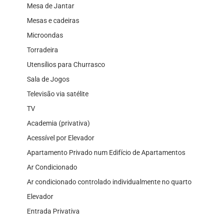
Mesa de Jantar
Mesas e cadeiras
Microondas
Torradeira
Utensílios para Churrasco
Sala de Jogos
Televisão via satélite
TV
Academia (privativa)
Acessível por Elevador
Apartamento Privado num Edifício de Apartamentos
Ar Condicionado
Ar condicionado controlado individualmente no quarto
Elevador
Entrada Privativa