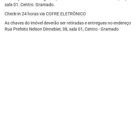
sala 01. Centro. Gramado.
Check-in 24 horas via COFRE ELETRÔNICO
As chaves do imóvel deverão ser retiradas e entregues no endereço
Rua Prefeito Nelson Dinnebier, 38, sala 01, Centro - Gramado