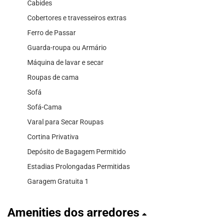
Cabides
Cobertores e travesseiros extras
Ferro de Passar
Guarda-roupa ou Armário
Máquina de lavar e secar
Roupas de cama
Sofá
Sofá-Cama
Varal para Secar Roupas
Cortina Privativa
Depósito de Bagagem Permitido
Estadias Prolongadas Permitidas
Garagem Gratuita 1
Amenities dos arredores