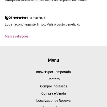
Igor
| 08 mai 2026
Lugar aconchegante, limpo. Vale o custo benefício.
Mais avaliações
Menu
Imóveis por Temporada
Contato
Compre Ingressos
Compra e Venda
Localizador de Reserva