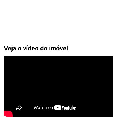
Veja o vídeo do imóvel